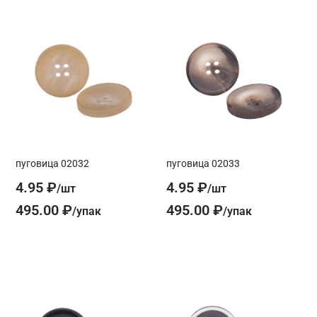
пуговица 02032
пуговица 02033
4.95 ₽
4.95 ₽
495.00 ₽
495.00 ₽