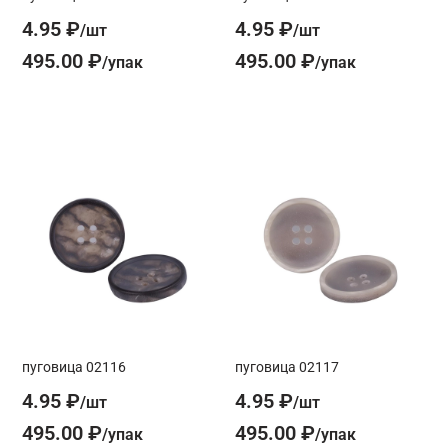
4.95 ₽
4.95 ₽
495.00 ₽
495.00 ₽
пуговица 02116
пуговица 02117
4.95 ₽
4.95 ₽
495.00 ₽
495.00 ₽