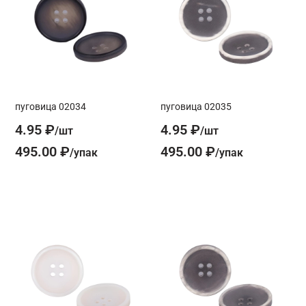
пуговица 02034
пуговица 02035
4.95 ₽
4.95 ₽
495.00 ₽
495.00 ₽