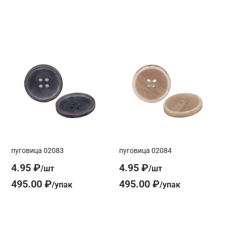
пуговица 02083
пуговица 02084
4.95 ₽
4.95 ₽
495.00 ₽
495.00 ₽