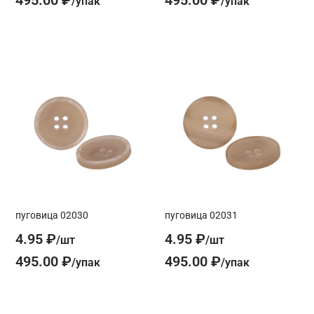
495.00 ₽
495.00 ₽
пуговица 02030
пуговица 02031
4.95 ₽
4.95 ₽
495.00 ₽
495.00 ₽