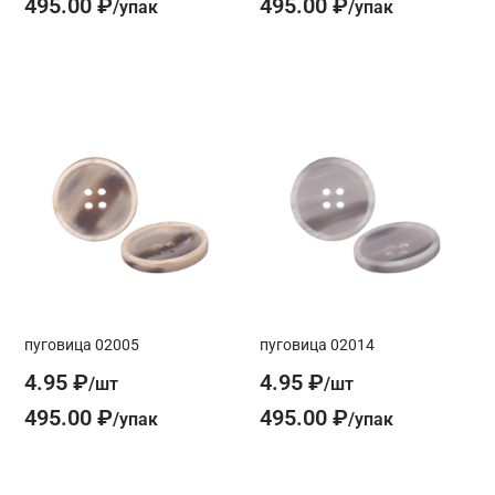
495.00 ₽
495.00 ₽
пуговица 02005
пуговица 02014
4.95 ₽
4.95 ₽
495.00 ₽
495.00 ₽