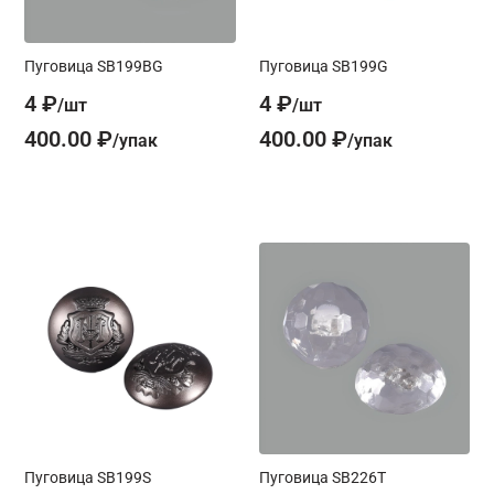
Пуговица SB199BG
Пуговица SB199G
4 ₽
4 ₽
400.00 ₽
400.00 ₽
Пуговица SB199S
Пуговица SB226T