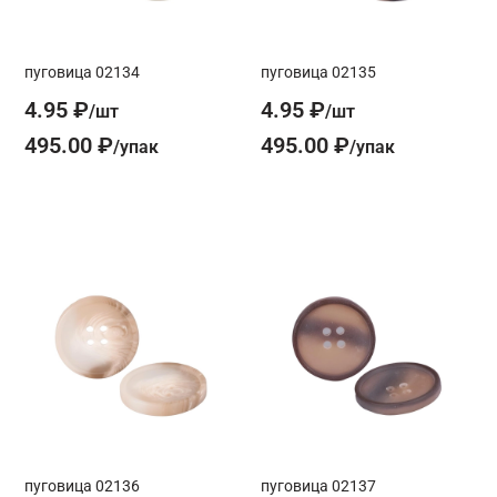
пуговица 02134
пуговица 02135
4.95 ₽
4.95 ₽
495.00 ₽
495.00 ₽
пуговица 02136
пуговица 02137