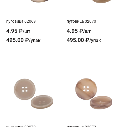
пуговица 02069
пуговица 02070
4.95 ₽
4.95 ₽
495.00 ₽
495.00 ₽
пуговица 02072
пуговица 02073