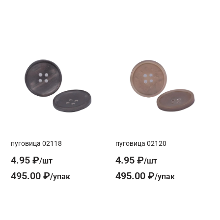
пуговица 02118
пуговица 02120
4.95 ₽
4.95 ₽
495.00 ₽
495.00 ₽