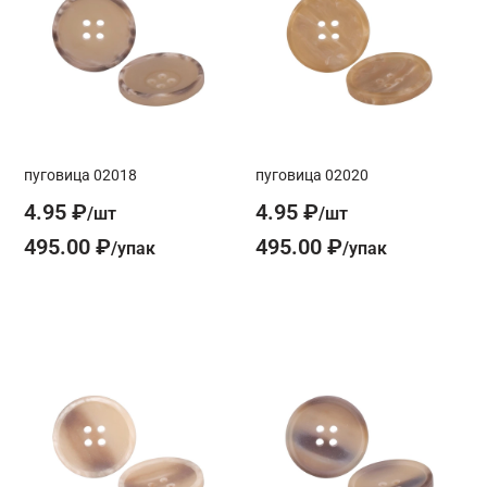
пуговица 02018
пуговица 02020
4.95 ₽
4.95 ₽
495.00 ₽
495.00 ₽