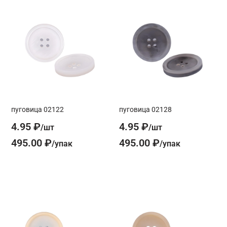
пуговица 02122
пуговица 02128
4.95 ₽
4.95 ₽
495.00 ₽
495.00 ₽