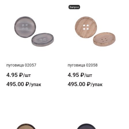
Запрос
пуговица 02057
пуговица 02058
4.95 ₽
4.95 ₽
495.00 ₽
495.00 ₽