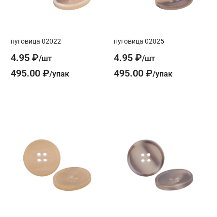
пуговица 02022
пуговица 02025
4.95 ₽
4.95 ₽
495.00 ₽
495.00 ₽