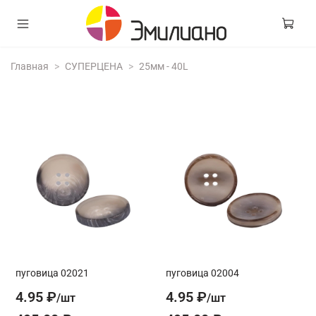
Главная
СУПЕРЦЕНА
25мм - 40L
пуговица 02021
пуговица 02004
4.95 ₽
4.95 ₽