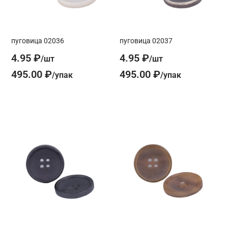
пуговица 02036
пуговица 02037
4.95 ₽
4.95 ₽
495.00 ₽
495.00 ₽