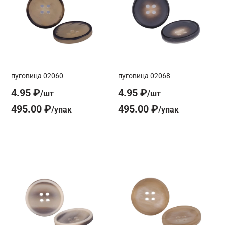
пуговица 02060
пуговица 02068
4.95 ₽
4.95 ₽
495.00 ₽
495.00 ₽