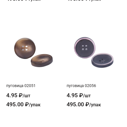
пуговица 02051
пуговица 02056
4.95 ₽
4.95 ₽
495.00 ₽
495.00 ₽