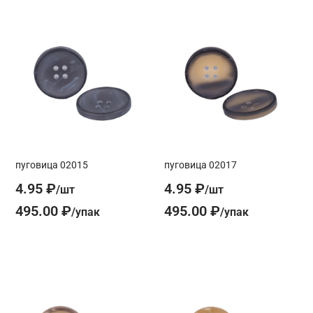
пуговица 02015
пуговица 02017
4.95 ₽
4.95 ₽
495.00 ₽
495.00 ₽