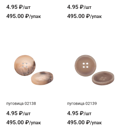
4.95 ₽
4.95 ₽
495.00 ₽
495.00 ₽
пуговица 02138
пуговица 02139
4.95 ₽
4.95 ₽
495.00 ₽
495.00 ₽