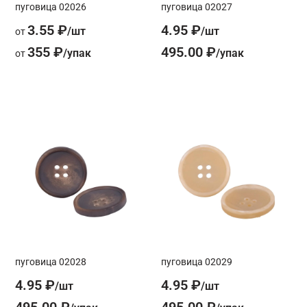
пуговица 02026
пуговица 02027
3.55 ₽
4.95 ₽
от
355 ₽
495.00 ₽
от
пуговица 02028
пуговица 02029
4.95 ₽
4.95 ₽