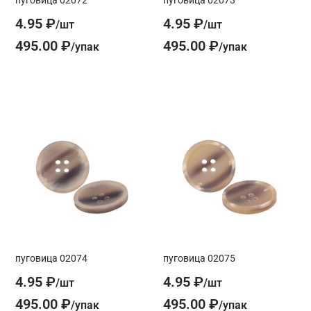
4.95 ₽
4.95 ₽
495.00 ₽
495.00 ₽
пуговица 02074
пуговица 02075
4.95 ₽
4.95 ₽
495.00 ₽
495.00 ₽