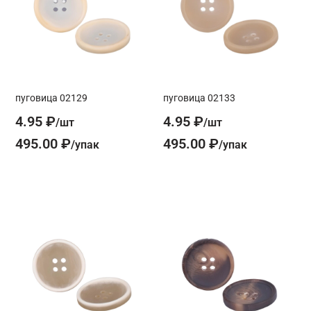
пуговица 02129
пуговица 02133
4.95 ₽
4.95 ₽
495.00 ₽
495.00 ₽