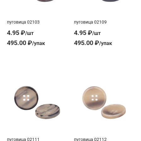
пуговица 02103
пуговица 02109
4.95 ₽
4.95 ₽
495.00 ₽
495.00 ₽
пуговица 02111
пуговица 02112