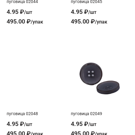
пуговица 02044
пуговица 02045
4.95 ₽
4.95 ₽
495.00 ₽
495.00 ₽
пуговица 02048
пуговица 02049
4.95 ₽
4.95 ₽
495.00 ₽
495.00 ₽