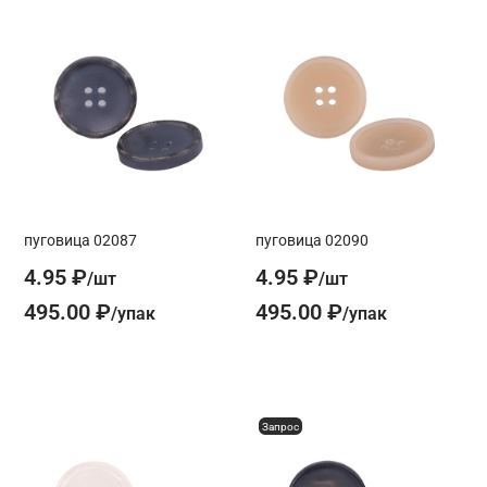
пуговица 02087
пуговица 02090
4.95 ₽
4.95 ₽
495.00 ₽
495.00 ₽
Запрос