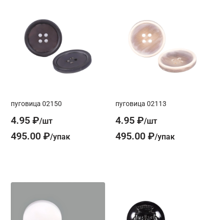
пуговица 02150
пуговица 02113
4.95 ₽
4.95 ₽
495.00 ₽
495.00 ₽