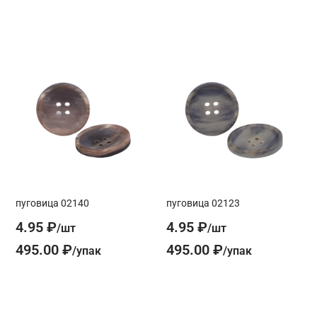
пуговица 02140
пуговица 02123
4.95 ₽
4.95 ₽
495.00 ₽
495.00 ₽