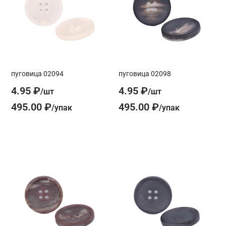
пуговица 02094
пуговица 02098
4.95 ₽
4.95 ₽
495.00 ₽
495.00 ₽