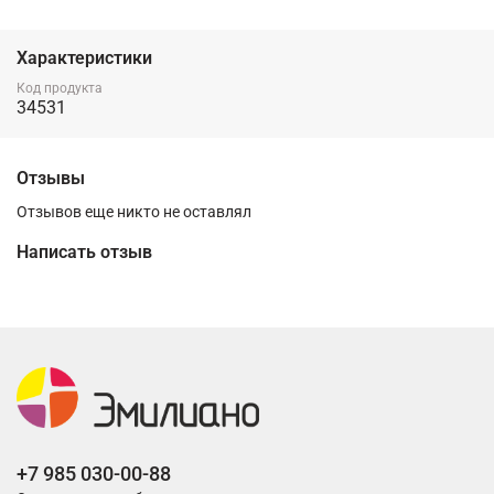
Характеристики
Код продукта
34531
Отзывы
Отзывов еще никто не оставлял
Написать отзыв
+7 985 030-00-88