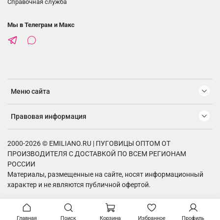
Справочная служба
Мы в Телеграм и Макс
Меню сайта
Правовая информация
2000-2026 © EMILIANO.RU | ПУГОВИЦЫ ОПТОМ ОТ
ПРОИЗВОДИТЕЛЯ С ДОСТАВКОЙ ПО ВСЕМ РЕГИОНАМ
РОССИИ
Материалы, размещенные на сайте, носят информационный
характер и не являются публичной офертой.
Главная
Поиск
Корзина
Избранное
Профиль