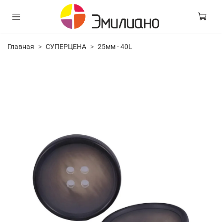
Главная
СУПЕРЦЕНА
25мм - 40L