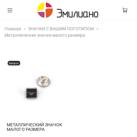
Главная
ЗНАЧКИ С ВАШИМ ЛОГОТИПОМ
Металлические значки малого размера
Запрос
МЕТАЛЛИЧЕСКИЙ ЗНАЧОК
МАЛОГО РАЗМЕРА