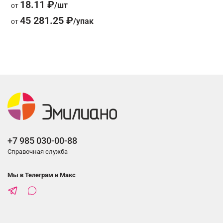
18.11 ₽
от
45 281.25 ₽
от
+7 985 030-00-88
Справочная служба
Мы в Телеграм и Макс