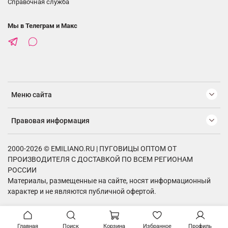
Справочная служба
Мы в Телеграм и Макс
Меню сайта
Правовая информация
2000-2026 © EMILIANO.RU | ПУГОВИЦЫ ОПТОМ ОТ
ПРОИЗВОДИТЕЛЯ С ДОСТАВКОЙ ПО ВСЕМ РЕГИОНАМ
РОССИИ
Материалы, размещенные на сайте, носят информационный
характер и не являются публичной офертой.
Главная
Поиск
Корзина
Избранное
Профиль