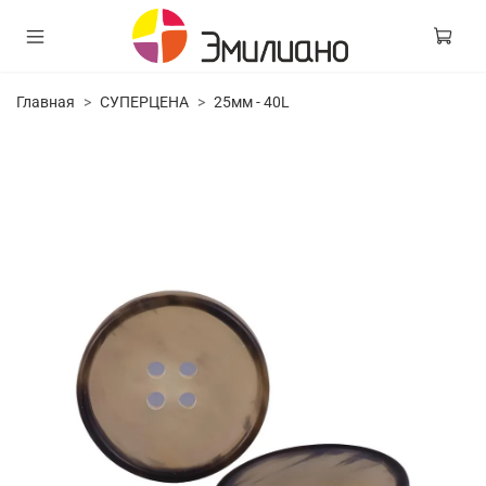
Главная
СУПЕРЦЕНА
25мм - 40L