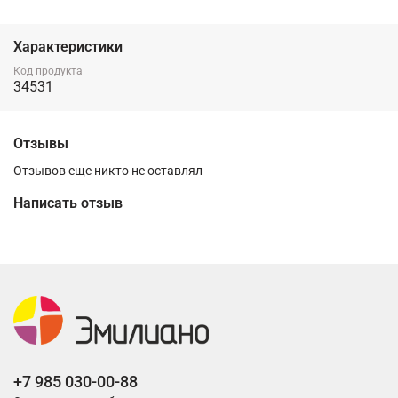
Характеристики
Код продукта
34531
Отзывы
Отзывов еще никто не оставлял
Написать отзыв
+7 985 030-00-88