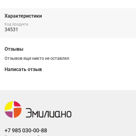
Характеристики
Код продукта
34531
Отзывы
Отзывов еще никто не оставлял
Написать отзыв
+7 985 030-00-88