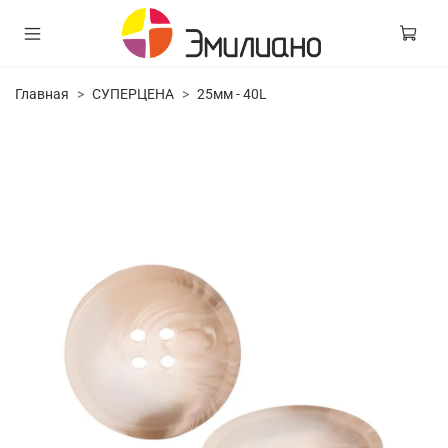
Главная
СУПЕРЦЕНА
25мм - 40L