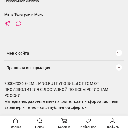
Справочная служба
Мы в Телеграм и Макс
Меню сайта
Правовая информация
2000-2026 © EMILIANO.RU | ПУГОВИЦЫ ОПТОМ ОТ
ПРОИЗВОДИТЕЛЯ С ДОСТАВКОЙ ПО ВСЕМ РЕГИОНАМ
РОССИИ
Материалы, размещенные на сайте, носят информационный
характер и не являются публичной офертой.
Главная
Поиск
Корзина
Избранное
Профиль