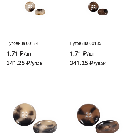
Пуговица 00184
Пуговица 00185
1.71 ₽
1.71 ₽
341.25 ₽
341.25 ₽