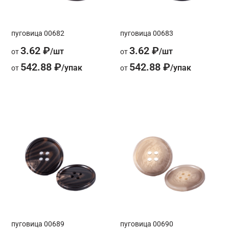
пуговица 00682
пуговица 00683
3.62 ₽
3.62 ₽
от
от
542.88 ₽
542.88 ₽
от
от
пуговица 00689
пуговица 00690