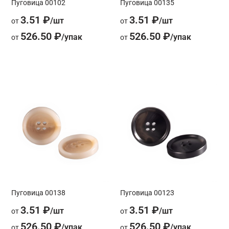
Пуговица 00102
Пуговица 00135
3.51 ₽
3.51 ₽
от
от
526.50 ₽
526.50 ₽
от
от
Пуговица 00138
Пуговица 00123
3.51 ₽
3.51 ₽
от
от
526.50 ₽
526.50 ₽
от
от