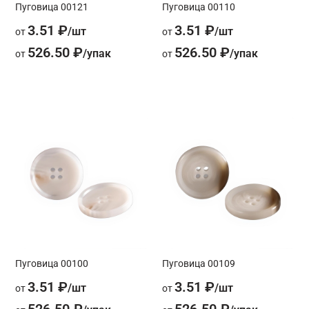
Пуговица 00121
Пуговица 00110
3.51 ₽
3.51 ₽
от
от
526.50 ₽
526.50 ₽
от
от
Пуговица 00100
Пуговица 00109
3.51 ₽
3.51 ₽
от
от