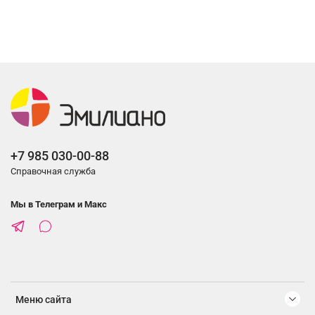
+7 985 030-00-88
Справочная служба
Мы в Телеграм и Макс
Меню сайта