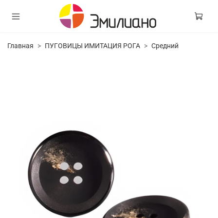
Главная
ПУГОВИЦЫ ИМИТАЦИЯ РОГА
Средний