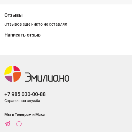
Отзывы
Отзывов еще никто не оставлял
Написать отзыв
+7 985 030-00-88
Справочная служба
Мы в Телеграм и Макс