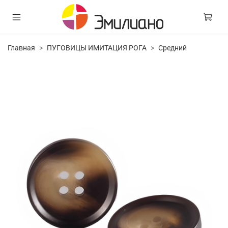
Главная
ПУГОВИЦЫ ИМИТАЦИЯ РОГА
Средний