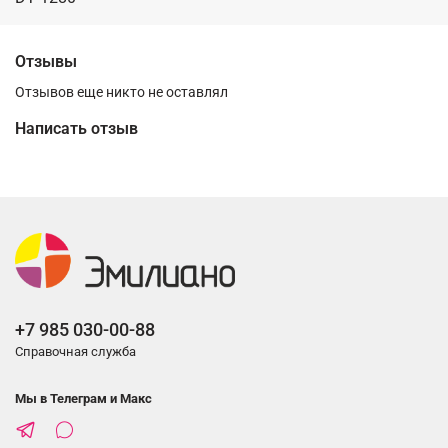
Отзывы
Отзывов еще никто не оставлял
Написать отзыв
+7 985 030-00-88
Справочная служба
Мы в Телеграм и Макс