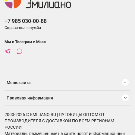
+7 985 030-00-88
Справочная служба
Мы в Телеграм и Макс
Меню сайта
Правовая информация
2000-2026 © EMILIANO.RU | ПУГОВИЦЫ ОПТОМ ОТ
ПРОИЗВОДИТЕЛЯ С ДОСТАВКОЙ ПО ВСЕМ РЕГИОНАМ
РОССИИ
Материалы, размещенные на сайте, носят информационный