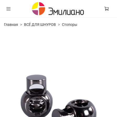
Главная
ВСЁ ДЛЯ ШНУРОВ
Стопоры