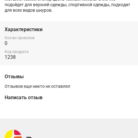
подойдет для верхней одежды, спортивной одежды, подходит
для всех видов шнуров.
Характеристики
Кол-во проколов
0
Код продукта
1238
Отзывы
Отзывов еще никто не оставлял
Написать отзыв