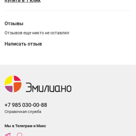
Купить в 1 клик
Отзывы
Отзывов еще никто не оставлял
Написать отзыв
+7 985 030-00-88
Справочная служба
Мы в Телеграм и Макс