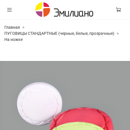
Главная
ПУГОВИЦЫ СТАНДАРТНЫЕ (черные, белые, прозрачные)
На ножке