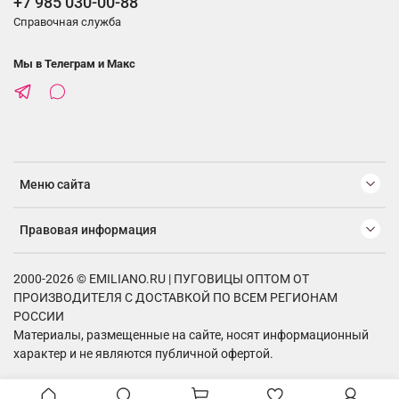
+7 985 030-00-88
Справочная служба
Мы в Телеграм и Макс
Меню сайта
Правовая информация
2000-2026 © EMILIANO.RU | ПУГОВИЦЫ ОПТОМ ОТ
ПРОИЗВОДИТЕЛЯ С ДОСТАВКОЙ ПО ВСЕМ РЕГИОНАМ
РОССИИ
Материалы, размещенные на сайте, носят информационный
характер и не являются публичной офертой.