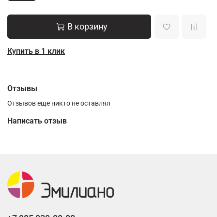
В корзину
Купить в 1 клик
Отзывы
Отзывов еще никто не оставлял
Написать отзыв