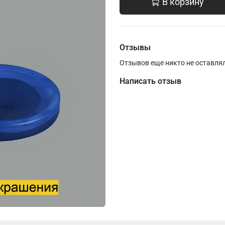
В корзину
Отзывы
Отзывов еще никто не оставля
Написать отзыв