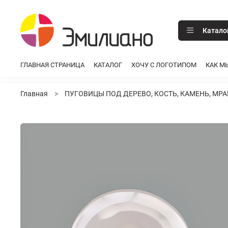
Катало
ГЛАВНАЯ СТРАНИЦА
КАТАЛОГ
ХОЧУ С ЛОГОТИПОМ
КАК М
Главная
ПУГОВИЦЫ ПОД ДЕРЕВО, КОСТЬ, КАМЕНЬ, МР