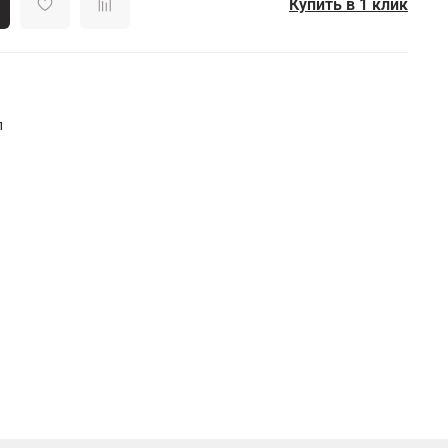
Купить в 1 клик
л