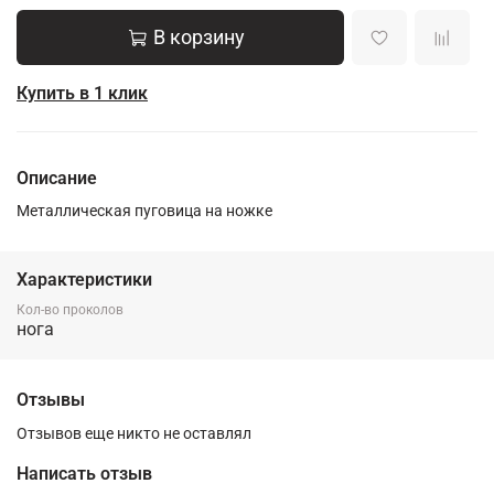
В корзину
Купить в 1 клик
Описание
Металлическая пуговица на ножке
Характеристики
Кол-во проколов
нога
Отзывы
Отзывов еще никто не оставлял
Написать отзыв