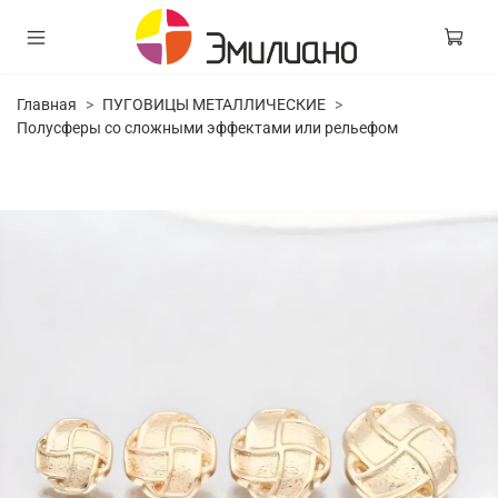
Главная
ПУГОВИЦЫ МЕТАЛЛИЧЕСКИЕ
Полусферы со сложными эффектами или рельефом