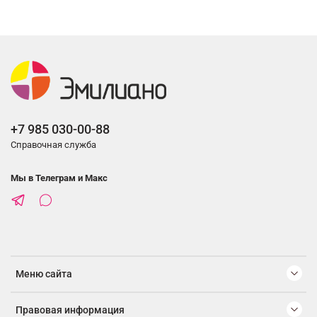
+7 985 030-00-88
Справочная служба
Мы в Телеграм и Макс
Меню сайта
Правовая информация