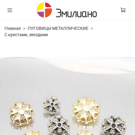
Главная
ПУГОВИЦЫ МЕТАЛЛИЧЕСКИЕ
С крестами, звездами