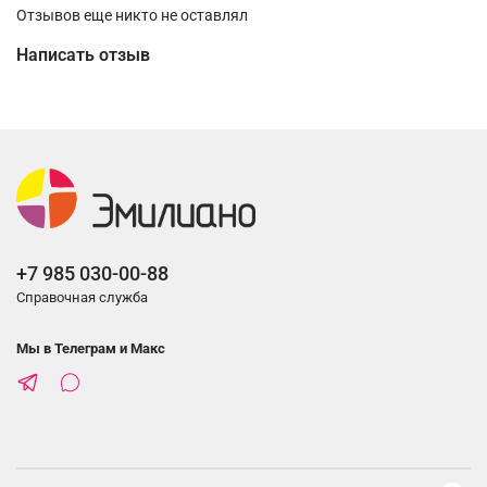
Отзывов еще никто не оставлял
Написать отзыв
+7 985 030-00-88
Справочная служба
Мы в Телеграм и Макс