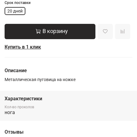
Срок поставки
20 дней
В корзину
Купить в 1 клик
Описание
Металлическая пуговица на ножке
Характеристики
Кол-во проколов
нога
Отзывы