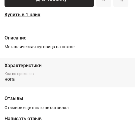
Купить в 1 клик
Описание
Металлическая пуговица на ножке
Характеристики
Кол-во проколов
нога
Отзывы
Отзывов еще никто не оставлял
Написать отзыв