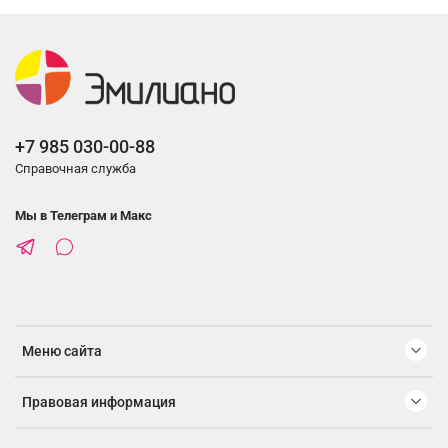
+7 985 030-00-88
Справочная служба
Мы в Телеграм и Макс
Меню сайта
Правовая информация