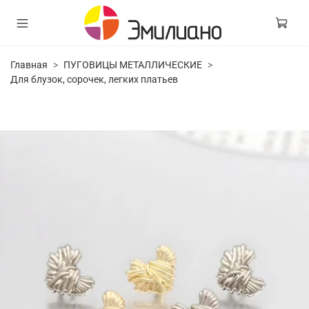
Главная
ПУГОВИЦЫ МЕТАЛЛИЧЕСКИЕ
Для блузок, сорочек, легких платьев