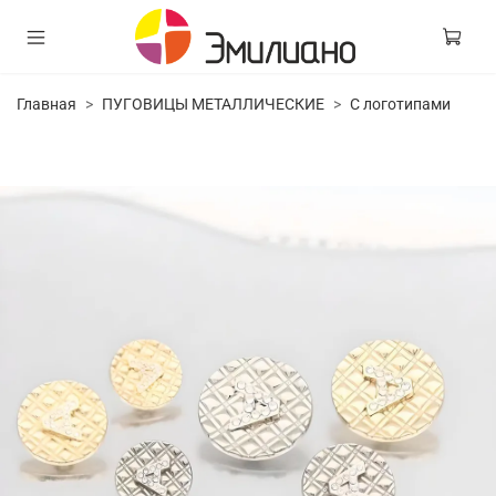
Главная
ПУГОВИЦЫ МЕТАЛЛИЧЕСКИЕ
С логотипами