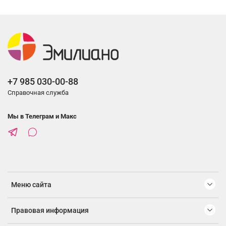
+7 985 030-00-88
Справочная служба
Мы в Телеграм и Макс
Меню сайта
Правовая информация