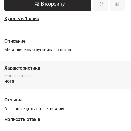
В корзину
Купить в 1 клик
Описание
Металлическая пуговица на ножке
Характеристики
Кол-во проколов
нога
Отзывы
Отзывов еще никто не оставлял
Написать отзыв