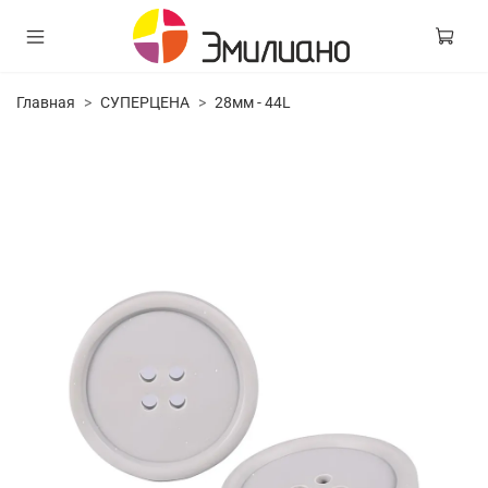
Главная
СУПЕРЦЕНА
28мм - 44L