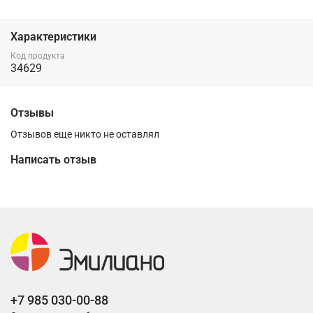
Характеристики
Код продукта
34629
Отзывы
Отзывов еще никто не оставлял
Написать отзыв
+7 985 030-00-88