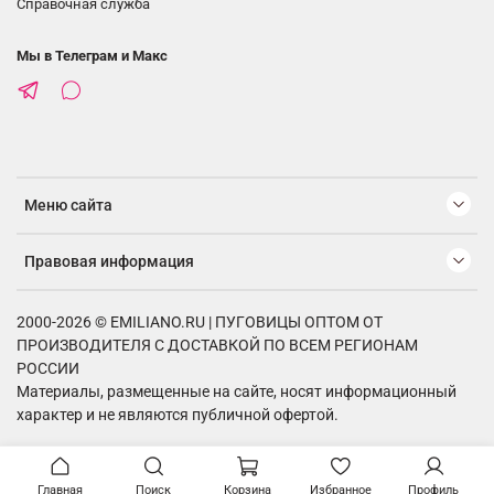
Справочная служба
Мы в Телеграм и Макс
Меню сайта
Правовая информация
2000-2026 © EMILIANO.RU | ПУГОВИЦЫ ОПТОМ ОТ
ПРОИЗВОДИТЕЛЯ С ДОСТАВКОЙ ПО ВСЕМ РЕГИОНАМ
РОССИИ
Материалы, размещенные на сайте, носят информационный
характер и не являются публичной офертой.
Главная
Поиск
Корзина
Избранное
Профиль