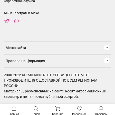
Справочная служба
Мы в Телеграм и Макс
Меню сайта
Правовая информация
2000-2026 © EMILIANO.RU | ПУГОВИЦЫ ОПТОМ ОТ
ПРОИЗВОДИТЕЛЯ С ДОСТАВКОЙ ПО ВСЕМ РЕГИОНАМ
РОССИИ
Материалы, размещенные на сайте, носят информационный
характер и не являются публичной офертой.
Главная
Поиск
Корзина
Избранное
Профиль