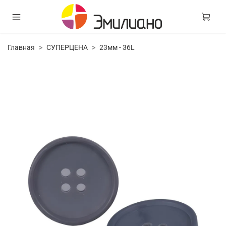
Главная
СУПЕРЦЕНА
23мм - 36L