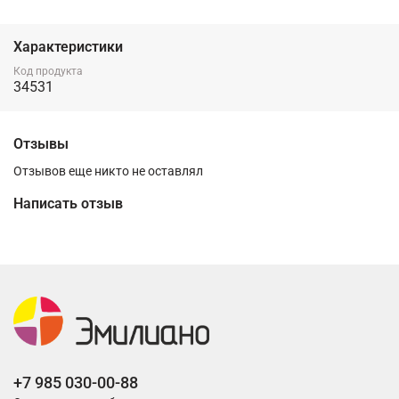
Характеристики
Код продукта
34531
Отзывы
Отзывов еще никто не оставлял
Написать отзыв
+7 985 030-00-88