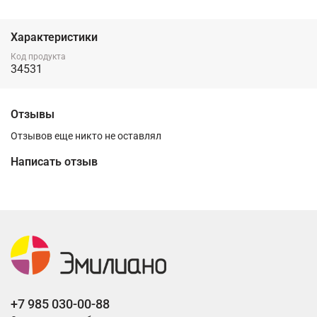
Характеристики
Код продукта
34531
Отзывы
Отзывов еще никто не оставлял
Написать отзыв
+7 985 030-00-88