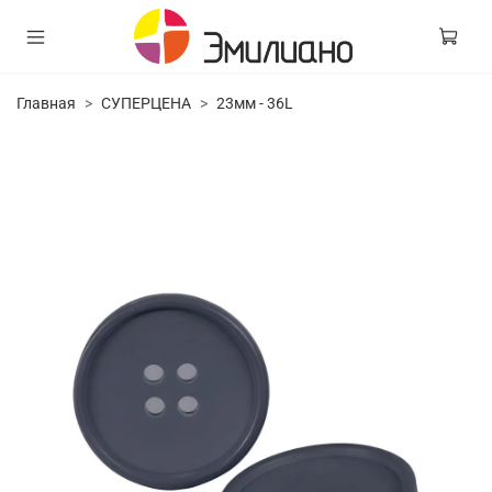
Главная
СУПЕРЦЕНА
23мм - 36L