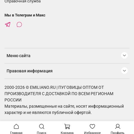
Справочная служба
Мы в Телеграм и Макс
Меню сайта
Правовая информация
2000-2026 © EMILIANO.RU | ПУГОВИЦЫ ОПТОМ ОТ
ПРОИЗВОДИТЕЛЯ С ДОСТАВКОЙ ПО ВСЕМ РЕГИОНАМ
РОССИИ
Материалы, размещенные на сайте, носят информационный
характер и не являются публичной офертой.
Главная
Поиск
Корзина
Избранное
Профиль