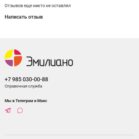
Отзывов еще никто не оставлял
Написать отзыв
+7 985 030-00-88
Справочная служба
Мы в Телеграм и Макс