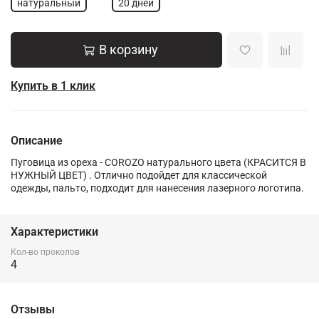
натуральный
20 дней
В корзину
Купить в 1 клик
Описание
Пуговица из ореха - COROZO натурального цвета (КРАСИТСЯ В
НУЖНЫЙ ЦВЕТ) . Отлично подойдет для классической
одежды, пальто, подходит для нанесения лазерного логотипа.
Характеристики
Кол-во проколов
4
Отзывы