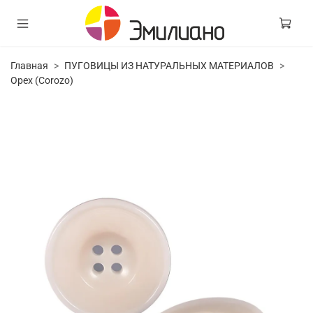
Главная
ПУГОВИЦЫ ИЗ НАТУРАЛЬНЫХ МАТЕРИАЛОВ
Орех (Corozo)