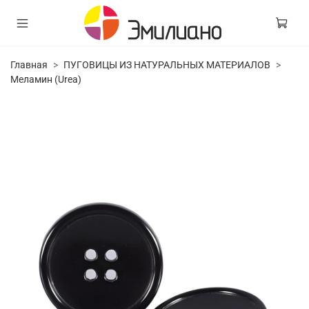
Главная
ПУГОВИЦЫ ИЗ НАТУРАЛЬНЫХ МАТЕРИАЛОВ
Меламин (Urea)