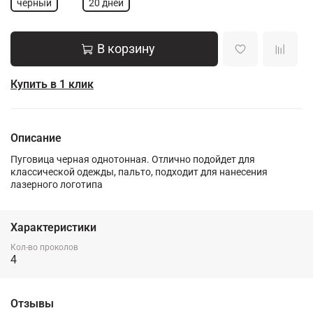
черный
20 дней
В корзину
Купить в 1 клик
Описание
Пуговица черная однотонная. Отлично подойдет для
классической одежды, пальто, подходит для нанесения
лазерного логотипа
Характеристики
Кол-во проколов
4
Отзывы