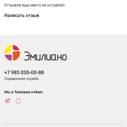
Отзывов еще никто не оставлял
Написать отзыв
+7 985 030-00-88
Справочная служба
Мы в Телеграм и Макс