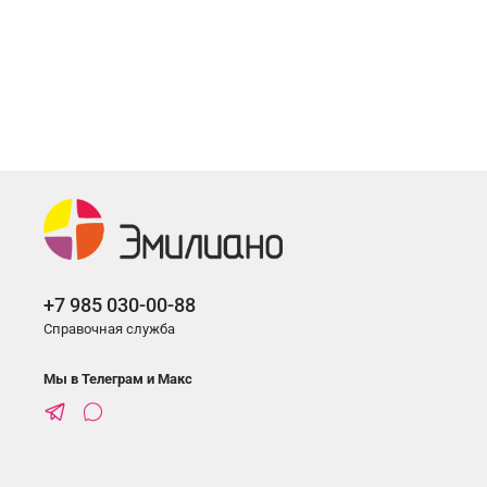
+7 985 030-00-88
Справочная служба
Мы в Телеграм и Макс