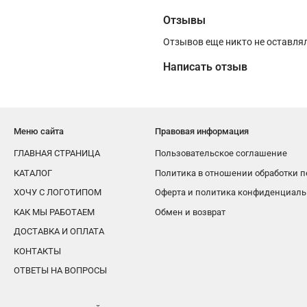
Отзывы
Отзывов еще никто не оставля
Написать отзыв
Меню сайта
Правовая информация
ГЛАВНАЯ СТРАНИЦА
Пользовательское соглашение
КАТАЛОГ
Политика в отношении обработки 
ХОЧУ С ЛОГОТИПОМ
Оферта и политика конфиденциаль
КАК МЫ РАБОТАЕМ
Обмен и возврат
ДОСТАВКА И ОПЛАТА
КОНТАКТЫ
ОТВЕТЫ НА ВОПРОСЫ