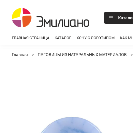
Катало
ГЛАВНАЯ СТРАНИЦА
КАТАЛОГ
ХОЧУ С ЛОГОТИПОМ
КАК М
Главная
ПУГОВИЦЫ ИЗ НАТУРАЛЬНЫХ МАТЕРИАЛОВ