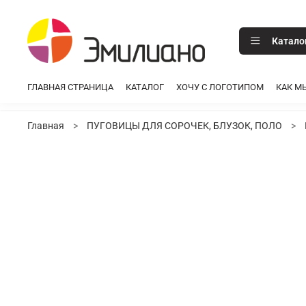
Катало
ГЛАВНАЯ СТРАНИЦА
КАТАЛОГ
ХОЧУ С ЛОГОТИПОМ
КАК М
Главная
ПУГОВИЦЫ ДЛЯ СОРОЧЕК, БЛУЗОК, ПОЛО