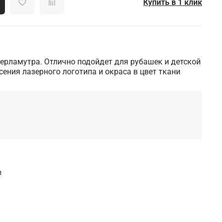
Купить в 1 клик
ерламутра. Отлично подойдет для рубашек и детской
сения лазерного логотипа и окраса в цвет ткани
л