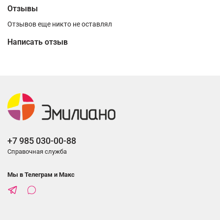
Отзывы
Отзывов еще никто не оставлял
Написать отзыв
+7 985 030-00-88
Справочная служба
Мы в Телеграм и Макс