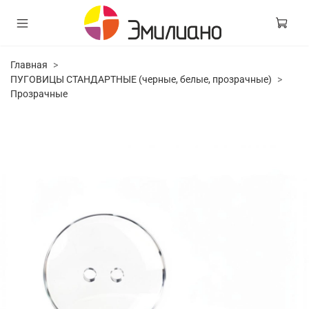
Главная
ПУГОВИЦЫ СТАНДАРТНЫЕ (черные, белые, прозрачные)
Прозрачные