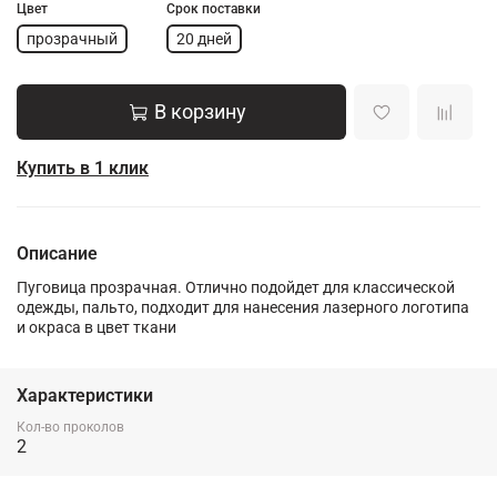
Цвет
Срок поставки
прозрачный
20 дней
В корзину
Купить в 1 клик
Описание
Пуговица прозрачная. Отлично подойдет для классической
одежды, пальто, подходит для нанесения лазерного логотипа
и окраса в цвет ткани
Характеристики
Кол-во проколов
2