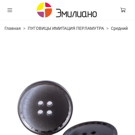
Главная
ПУГОВИЦЫ ИМИТАЦИЯ ПЕРЛАМУТРА
Средний