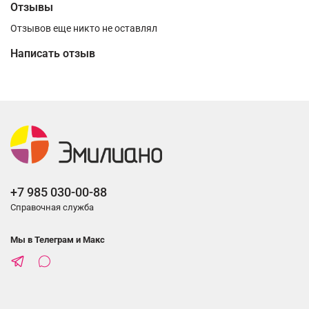
Отзывы
Отзывов еще никто не оставлял
Написать отзыв
+7 985 030-00-88
Справочная служба
Мы в Телеграм и Макс