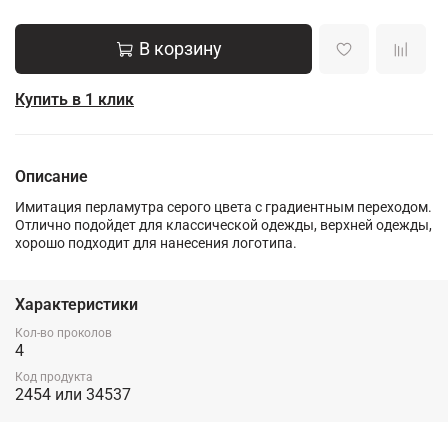
В корзину
Купить в 1 клик
Описание
Имитация перламутра серого цвета с градиентным переходом.
Отлично подойдет для классической одежды, верхней одежды,
хорошо подходит для нанесения логотипа.
Характеристики
Кол-во проколов
4
Код продукта
2454 или 34537