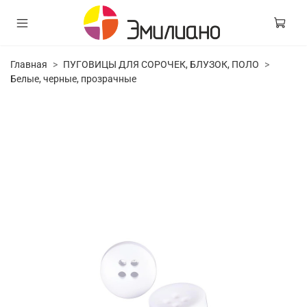
Главная
ПУГОВИЦЫ ДЛЯ СОРОЧЕК, БЛУЗОК, ПОЛО
Белые, черные, прозрачные