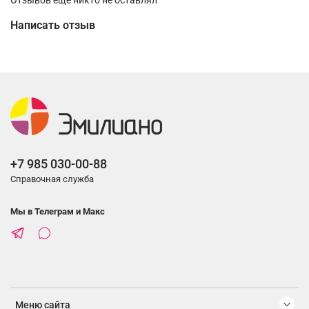
Написать отзыв
+7 985 030-00-88
Справочная служба
Мы в Телеграм и Макс
Меню сайта