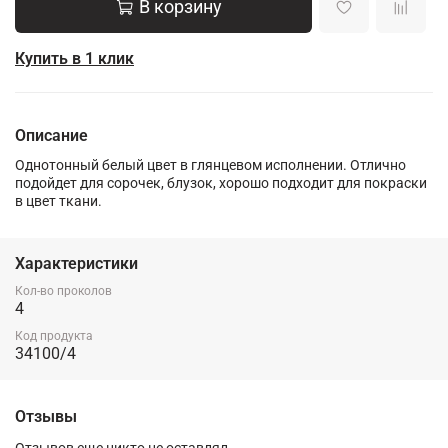
В корзину
Купить в 1 клик
Описание
Однотонный белый цвет в глянцевом исполнении. Отлично
подойдет для сорочек, блузок, хорошо подходит для покраски
в цвет ткани.
Характеристики
Кол-во проколов
4
Код продукта
34100/4
Отзывы
Отзывов еще никто не оставлял