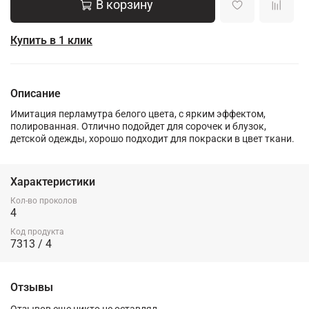
В корзину
Купить в 1 клик
Описание
Имитация перламутра белого цвета, с ярким эффектом,
полированная. Отлично подойдет для сорочек и блузок,
детской одежды, хорошо подходит для покраски в цвет ткани.
Характеристики
Кол-во проколов
4
Код продукта
7313 / 4
Отзывы
Отзывов еще никто не оставлял