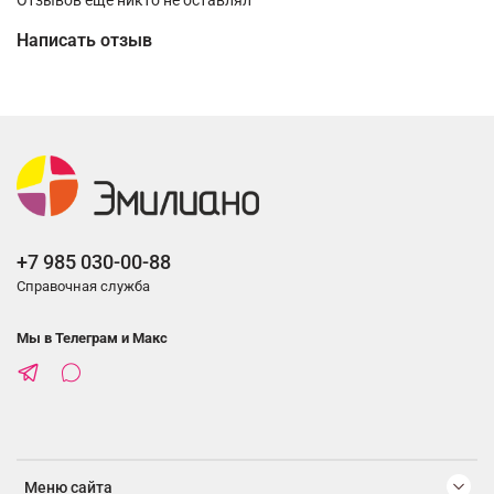
Написать отзыв
+7 985 030-00-88
Справочная служба
Мы в Телеграм и Макс
Меню сайта