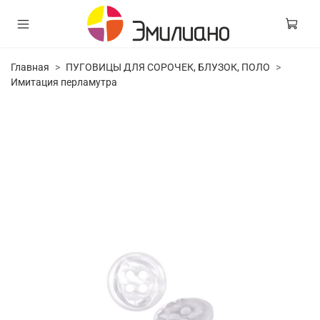
Главная
ПУГОВИЦЫ ДЛЯ СОРОЧЕК, БЛУЗОК, ПОЛО
Имитация перламутра