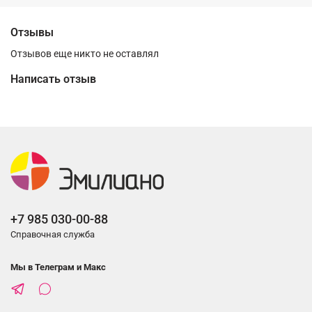
Отзывы
Отзывов еще никто не оставлял
Написать отзыв
+7 985 030-00-88
Справочная служба
Мы в Телеграм и Макс