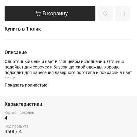
В корзину
Купить в 1 клик
Описание
Однотонный белый цвет в глянцевом исполнении. Отлично
подойдет для сорочек и блузок, детской одежды, хорошо
подходит для нанесения лазерного логотипа и покраски в цвет
ткани.
Показать полностью
Характеристики
Кол-во проколов
4
Код продукта
3600/ 4