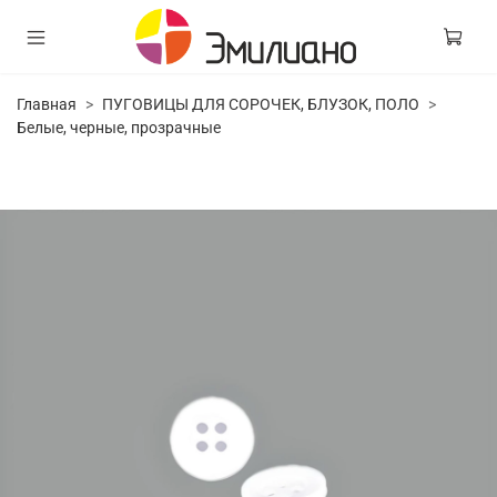
Главная
ПУГОВИЦЫ ДЛЯ СОРОЧЕК, БЛУЗОК, ПОЛО
Белые, черные, прозрачные