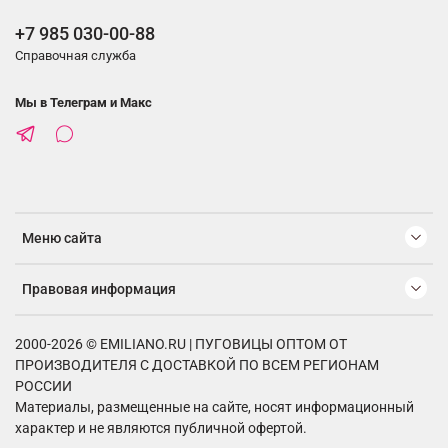
+7 985 030-00-88
Справочная служба
Мы в Телеграм и Макс
Меню сайта
Правовая информация
2000-2026 © EMILIANO.RU | ПУГОВИЦЫ ОПТОМ ОТ
ПРОИЗВОДИТЕЛЯ С ДОСТАВКОЙ ПО ВСЕМ РЕГИОНАМ
РОССИИ
Материалы, размещенные на сайте, носят информационный
характер и не являются публичной офертой.