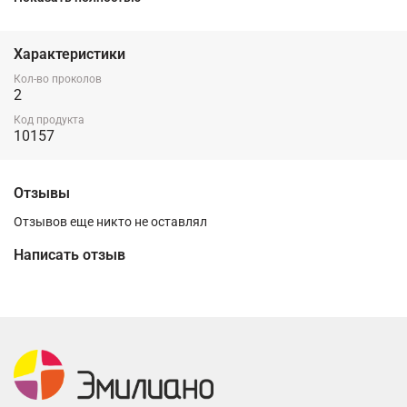
Характеристики
Кол-во проколов
2
Код продукта
10157
Отзывы
Отзывов еще никто не оставлял
Написать отзыв