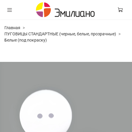
Главная
ПУГОВИЦЫ СТАНДАРТНЫЕ (черные, белые, прозрачные)
Белые (под покраску)