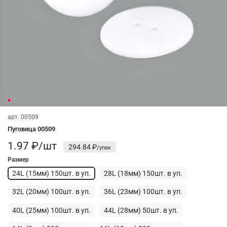
арт.
00509
Пуговица 00509
1.97 ₽/шт
294.84 ₽
Размер
24L (15мм) 150шт. в уп.
28L (18мм) 150шт. в уп.
32L (20мм) 100шт. в уп.
36L (23мм) 100шт. в уп.
40L (25мм) 100шт. в уп.
44L (28мм) 50шт. в уп.