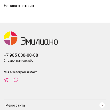
Написать отзыв
+7 985 030-00-88
Справочная служба
Мы в Телеграм и Макс
Меню сайта