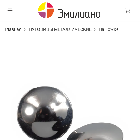
Главная
ПУГОВИЦЫ МЕТАЛЛИЧЕСКИЕ
На ножке