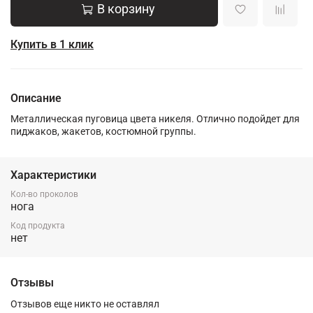
В корзину
Купить в 1 клик
Описание
Металлическая пуговица цвета никеля. Отлично подойдет для
пиджаков, жакетов, костюмной группы.
Характеристики
Кол-во проколов
нога
Код продукта
нет
Отзывы
Отзывов еще никто не оставлял