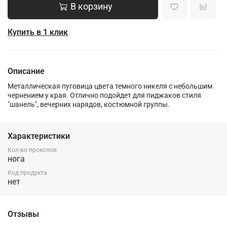
В корзину
Купить в 1 клик
Описание
Металлическая пуговица цвета темного никеля с небольшим
чернением у края. Отлично подойдет для пиджаков стиля
"шанель", вечерних нарядов, костюмной группы.
Характеристики
Кол-во проколов
нога
Код продукта
нет
Отзывы