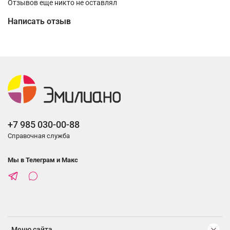
Отзывов еще никто не оставлял
Написать отзыв
+7 985 030-00-88
Справочная служба
Мы в Телеграм и Макс
Меню сайта