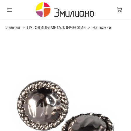
Главная
ПУГОВИЦЫ МЕТАЛЛИЧЕСКИЕ
На ножке