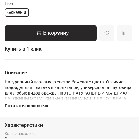
Цвет
бежевый
В корзину
Купить в 1 клик
Описание
Натуральный перламутр светло-бежевого цвета. Отлично
подойдет для платьев и кардиганов, универсальная пуговица
для любых видов одежды, !!!ЭТО НАТУРАЛЬНЫЙ МАТЕРИАЛ
ПУГОВИЦЫ МОГУТ СИЛЬНО ОТЛИЧАТЬСЯ ДРУГ ОТ ДРУГА.
Показать полностью
Характеристики
Кол-во проколов