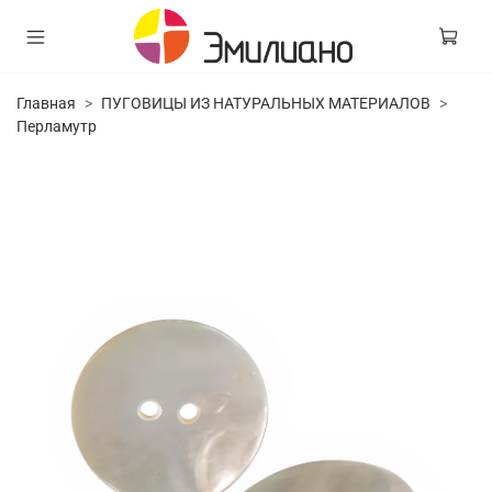
Главная
ПУГОВИЦЫ ИЗ НАТУРАЛЬНЫХ МАТЕРИАЛОВ
Перламутр