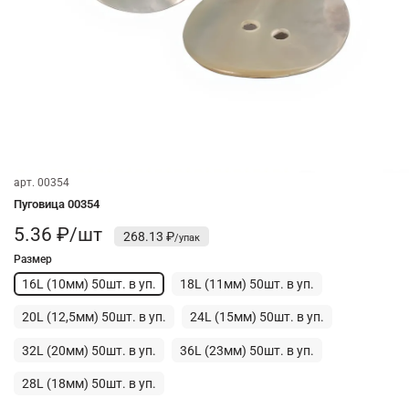
арт.
00354
Пуговица 00354
5.36 ₽/шт
268.13 ₽
Размер
16L (10мм) 50шт. в уп.
18L (11мм) 50шт. в уп.
20L (12,5мм) 50шт. в уп.
24L (15мм) 50шт. в уп.
32L (20мм) 50шт. в уп.
36L (23мм) 50шт. в уп.
28L (18мм) 50шт. в уп.