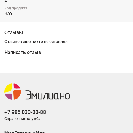
2
Код продукта
н/о
Отзывы
Отзывов еще никто не оставлял
Написать отзыв
+7 985 030-00-88
Справочная служба
Мы в Телеграм и Макс