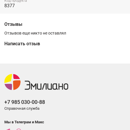
Код продукта
8377
Отзывы
Отзывов еще никто не оставлял
Написать отзыв
+7 985 030-00-88
Справочная служба
Мы в Телеграм и Макс