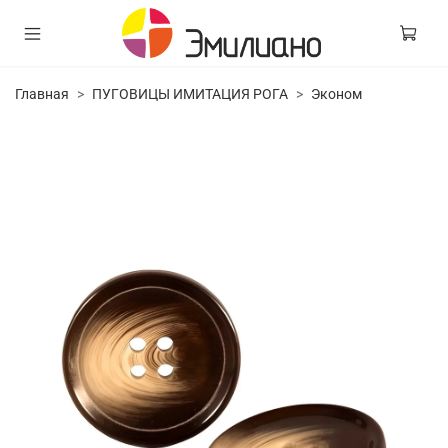
Главная
ПУГОВИЦЫ ИМИТАЦИЯ РОГА
Эконом