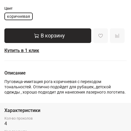
Цвет
коричневая
В корзину
Купить в 1 клик
Описание
Пуговица-имитация рога коричневая с переходом
тональностей. Отлично подойдет для рубашек, детской
одежды , хорошо подходит для нанесения лазерного логотипа.
Характеристики
Кол-во проколов
4