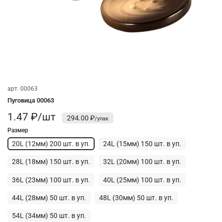
арт.
00063
Пуговица 00063
1.47 ₽/шт
294.00 ₽
Размер
20L (12мм) 200 шт. в уп.
24L (15мм) 150 шт. в уп.
28L (18мм) 150 шт. в уп.
32L (20мм) 100 шт. в уп.
36L (23мм) 100 шт. в уп.
40L (25мм) 100 шт. в уп.
44L (28мм) 50 шт. в уп.
48L (30мм) 50 шт. в уп.
54L (34мм) 50 шт. в уп.