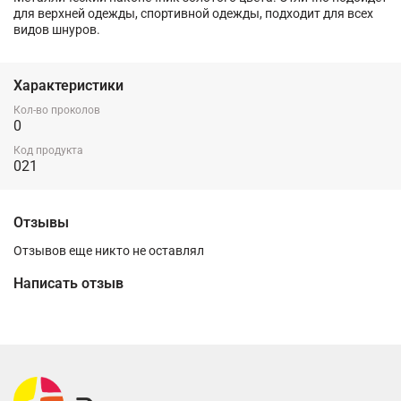
для верхней одежды, спортивной одежды, подходит для всех
видов шнуров.
Характеристики
Кол-во проколов
0
Код продукта
021
Отзывы
Отзывов еще никто не оставлял
Написать отзыв