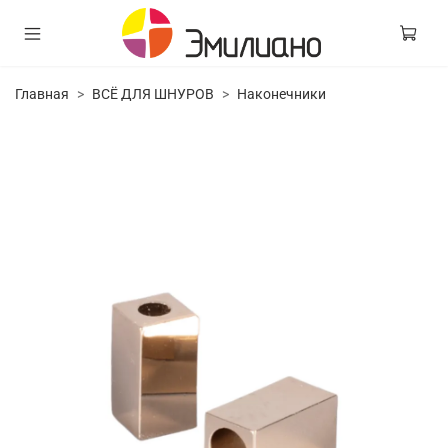
Главная
ВСЁ ДЛЯ ШНУРОВ
Наконечники