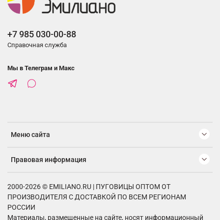
+7 985 030-00-88
Справочная служба
Мы в Телеграм и Макс
Меню сайта
Правовая информация
2000-2026 © EMILIANO.RU | ПУГОВИЦЫ ОПТОМ ОТ
ПРОИЗВОДИТЕЛЯ С ДОСТАВКОЙ ПО ВСЕМ РЕГИОНАМ
РОССИИ
Материалы, размещенные на сайте, носят информационный