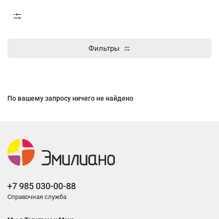
Фильтры
По вашему запросу ничего не найдено
+7 985 030-00-88
Справочная служба