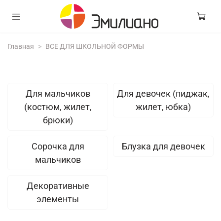
Главная
ВСЕ ДЛЯ ШКОЛЬНОЙ ФОРМЫ
Для мальчиков
Для девочек (пиджак,
(костюм, жилет,
жилет, юбка)
брюки)
Сорочка для
Блузка для девочек
мальчиков
Декоративные
элементы